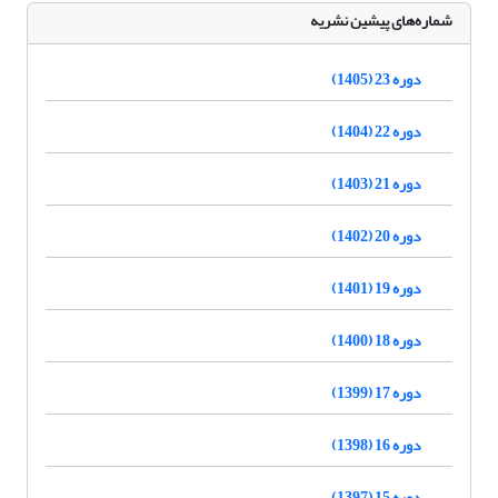
شماره‌های پیشین نشریه
دوره 23 (1405)
دوره 22 (1404)
دوره 21 (1403)
دوره 20 (1402)
دوره 19 (1401)
دوره 18 (1400)
دوره 17 (1399)
دوره 16 (1398)
دوره 15 (1397)