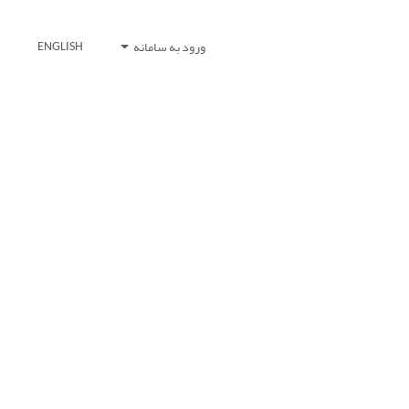
ورود به سامانه
ENGLISH