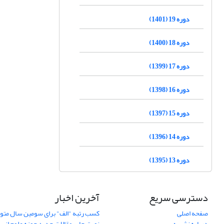
دوره 19 (1401)
دوره 18 (1400)
دوره 17 (1399)
دوره 16 (1398)
دوره 15 (1397)
دوره 14 (1396)
دوره 13 (1395)
دسترسی سریع
آخرین اخبار
صفحه اصلی
کسب رتبه "الف" برای سومین سال متوا
درباره نشریه