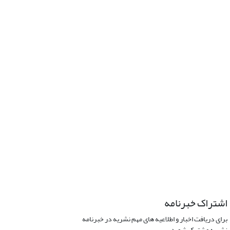
اشتراک خبرنامه
برای دریافت اخبار و اطلاعیه های مهم نشریه در خبرنامه
نشریه مشترک شوید.