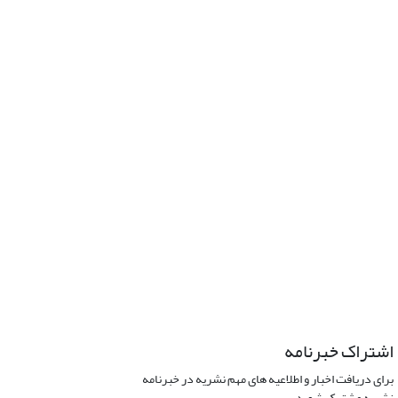
اشتراک خبرنامه
برای دریافت اخبار و اطلاعیه های مهم نشریه در خبرنامه
نشریه مشترک شوید.