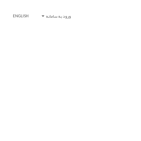
ورود به سامانه
ENGLISH