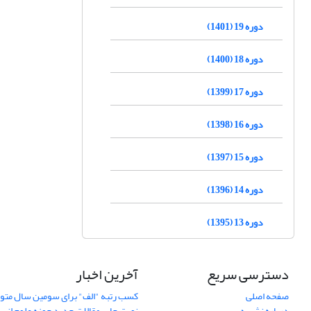
دوره 19 (1401)
دوره 18 (1400)
دوره 17 (1399)
دوره 16 (1398)
دوره 15 (1397)
دوره 14 (1396)
دوره 13 (1395)
دسترسی سریع
آخرین اخبار
صفحه اصلی
کسب رتبه "الف" برای سومین سال متوا
درباره نشریه