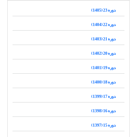
دوره 23 (1405)
دوره 22 (1404)
دوره 21 (1403)
دوره 20 (1402)
دوره 19 (1401)
دوره 18 (1400)
دوره 17 (1399)
دوره 16 (1398)
دوره 15 (1397)