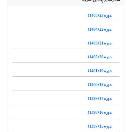
دوره 23 (1405)
دوره 22 (1404)
دوره 21 (1403)
دوره 20 (1402)
دوره 19 (1401)
دوره 18 (1400)
دوره 17 (1399)
دوره 16 (1398)
دوره 15 (1397)