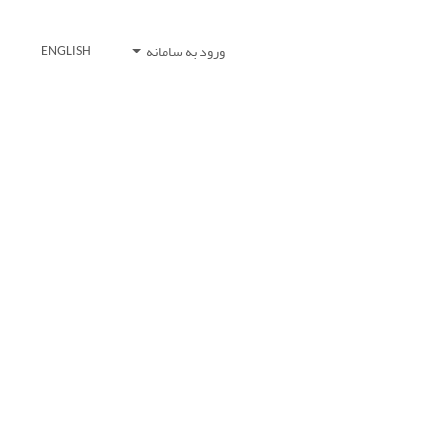
ورود به سامانه
ENGLISH