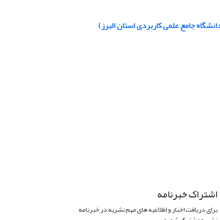
دانشگاه جامع علمی کاربردی استان البرز)
اشتراک خبرنامه
برای دریافت اخبار و اطلاعیه های مهم نشریه در خبرنامه
نشریه مشترک شوید.