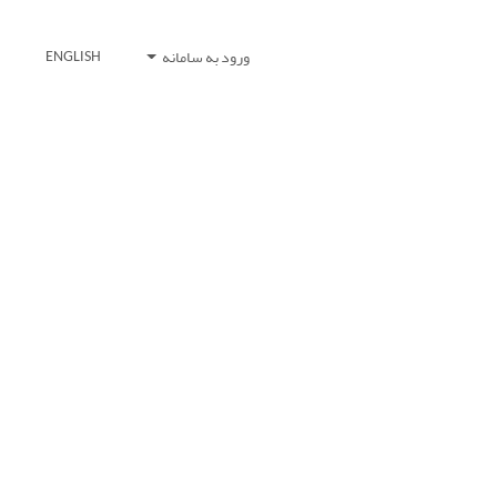
ورود به سامانه
ENGLISH