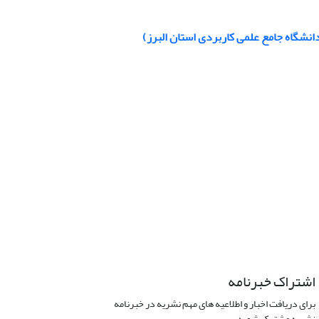
دانشگاه جامع علمی کاربردی استان البرز)
اشتراک خبرنامه
برای دریافت اخبار و اطلاعیه های مهم نشریه در خبرنامه
نشریه مشترک شوید.