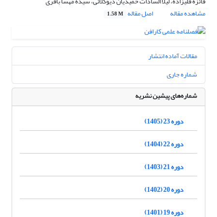
فائزه قلیزاده، لیلا السادات حمیدیان دیوکلائی، سیده مهسا باقری
مشاهده مقاله
اصل مقاله
1.58 M
مقالات آماده انتشار
شماره جاری
شماره‌های پیشین نشریه
دوره 23 (1405)
دوره 22 (1404)
دوره 21 (1403)
دوره 20 (1402)
دوره 19 (1401)