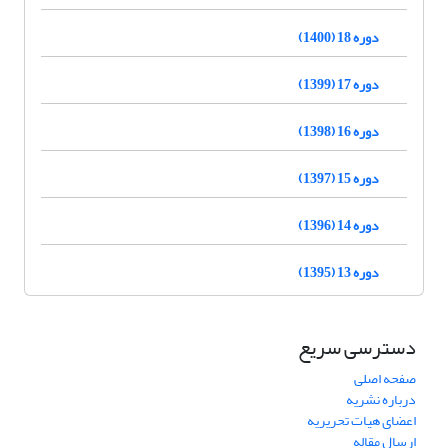
دوره 18 (1400)
دوره 17 (1399)
دوره 16 (1398)
دوره 15 (1397)
دوره 14 (1396)
دوره 13 (1395)
دسترسی سریع
صفحه اصلی
درباره نشریه
اعضای هیات تحریریه
ارسال مقاله