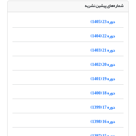
شماره‌های پیشین نشریه
دوره 23 (1405)
دوره 22 (1404)
دوره 21 (1403)
دوره 20 (1402)
دوره 19 (1401)
دوره 18 (1400)
دوره 17 (1399)
دوره 16 (1398)
دوره 15 (1397)