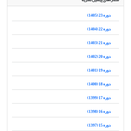
دوره 23 (1405)
دوره 22 (1404)
دوره 21 (1403)
دوره 20 (1402)
دوره 19 (1401)
دوره 18 (1400)
دوره 17 (1399)
دوره 16 (1398)
دوره 15 (1397)