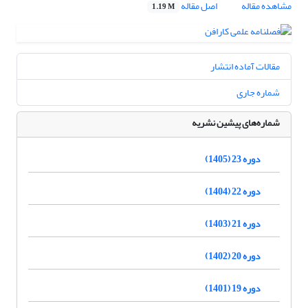
مشاهده مقاله
اصل مقاله
1.19 M
مقالات آماده انتشار
شماره جاری
شماره‌های پیشین نشریه
دوره 23 (1405)
دوره 22 (1404)
دوره 21 (1403)
دوره 20 (1402)
دوره 19 (1401)