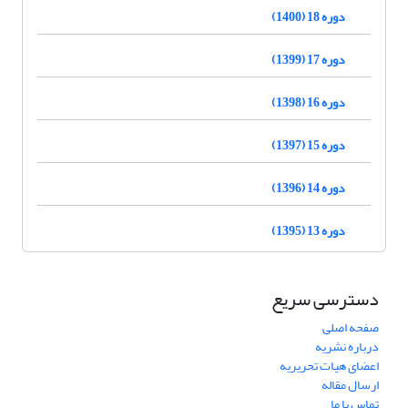
دوره 18 (1400)
دوره 17 (1399)
دوره 16 (1398)
دوره 15 (1397)
دوره 14 (1396)
دوره 13 (1395)
دسترسی سریع
صفحه اصلی
درباره نشریه
اعضای هیات تحریریه
ارسال مقاله
تماس با ما