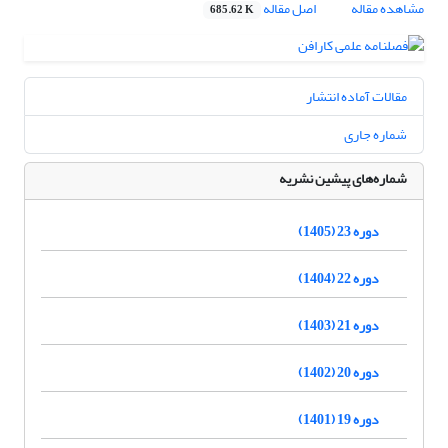
مشاهده مقاله
اصل مقاله
685.62 K
مقالات آماده انتشار
شماره جاری
شماره‌های پیشین نشریه
دوره 23 (1405)
دوره 22 (1404)
دوره 21 (1403)
دوره 20 (1402)
دوره 19 (1401)