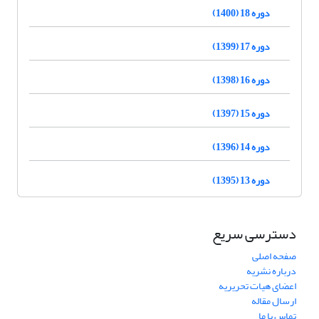
دوره 18 (1400)
دوره 17 (1399)
دوره 16 (1398)
دوره 15 (1397)
دوره 14 (1396)
دوره 13 (1395)
دسترسی سریع
صفحه اصلی
درباره نشریه
اعضای هیات تحریریه
ارسال مقاله
تماس با ما