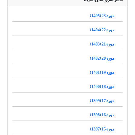
دوره 23 (1405)
دوره 22 (1404)
دوره 21 (1403)
دوره 20 (1402)
دوره 19 (1401)
دوره 18 (1400)
دوره 17 (1399)
دوره 16 (1398)
دوره 15 (1397)