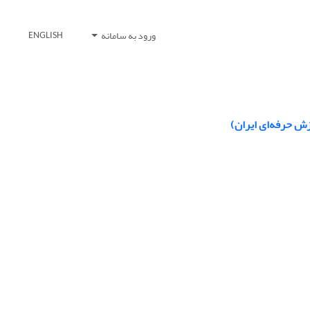
ورود به سامانه
ENGLISH
زش حرفه‌ای ایران)