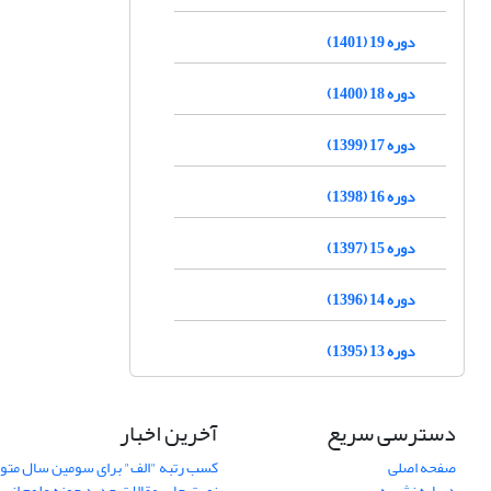
دوره 19 (1401)
دوره 18 (1400)
دوره 17 (1399)
دوره 16 (1398)
دوره 15 (1397)
دوره 14 (1396)
دوره 13 (1395)
دسترسی سریع
آخرین اخبار
صفحه اصلی
کسب رتبه "الف" برای سومین سال متوا
درباره نشریه