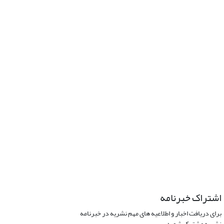
اشتراک خبرنامه
برای دریافت اخبار و اطلاعیه های مهم نشریه در خبرنامه
نشریه مشترک شوید.