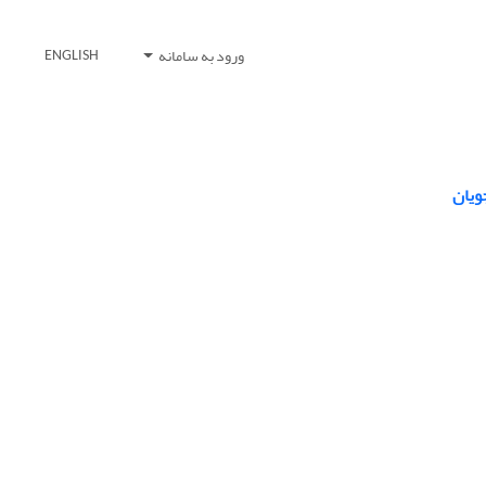
ورود به سامانه
ENGLISH
ویان