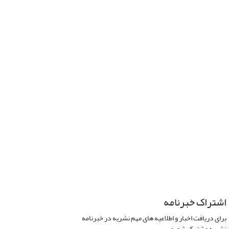
اشتراک خبرنامه
برای دریافت اخبار و اطلاعیه های مهم نشریه در خبرنامه
نشریه مشترک شوید.