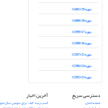
دوره 19 (1401)
دوره 18 (1400)
دوره 17 (1399)
دوره 16 (1398)
دوره 15 (1397)
دوره 14 (1396)
دوره 13 (1395)
دسترسی سریع
آخرین اخبار
صفحه اصلی
کسب رتبه "الف" برای سومین سال متوا
درباره نشریه