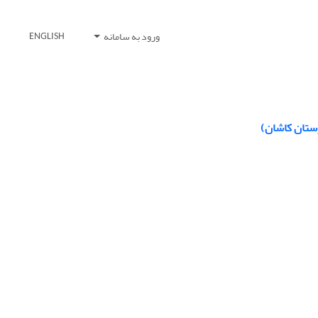
ورود به سامانه
ENGLISH
رستان کاشان)