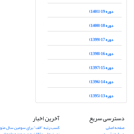
دوره 19 (1401)
دوره 18 (1400)
دوره 17 (1399)
دوره 16 (1398)
دوره 15 (1397)
دوره 14 (1396)
دوره 13 (1395)
دسترسی سریع
آخرین اخبار
صفحه اصلی
کسب رتبه "الف" برای سومین سال متوا
درباره نشریه