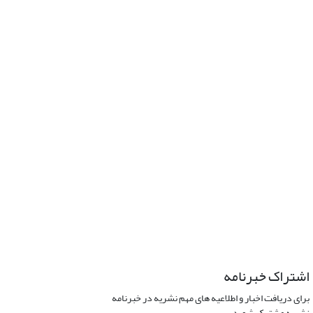
اشتراک خبرنامه
برای دریافت اخبار و اطلاعیه های مهم نشریه در خبرنامه
نشریه مشترک شوید.