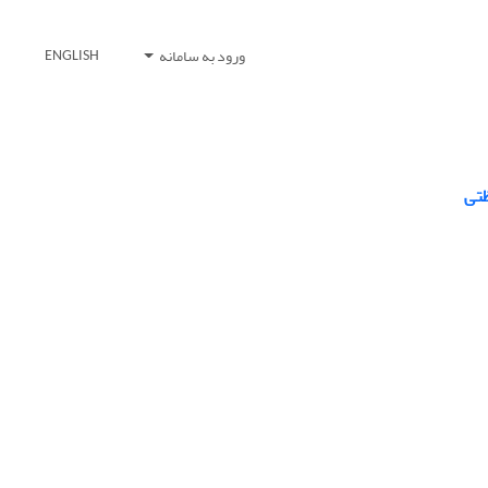
ورود به سامانه
ENGLISH
ظتی