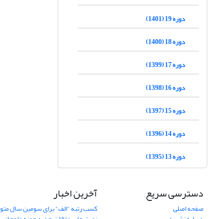
دوره 19 (1401)
دوره 18 (1400)
دوره 17 (1399)
دوره 16 (1398)
دوره 15 (1397)
دوره 14 (1396)
دوره 13 (1395)
دسترسی سریع
آخرین اخبار
صفحه اصلی
کسب رتبه "الف" برای سومین سال متوا
درباره نشریه