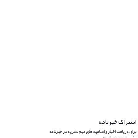
اشتراک خبرنامه
برای دریافت اخبار و اطلاعیه های مهم نشریه در خبرنامه
نشریه مشترک شوید.