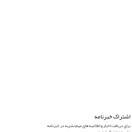
اشتراک خبرنامه
برای دریافت اخبار و اطلاعیه های مهم نشریه در خبرنامه
نشریه مشترک شوید.