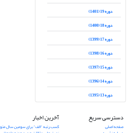
دوره 19 (1401)
دوره 18 (1400)
دوره 17 (1399)
دوره 16 (1398)
دوره 15 (1397)
دوره 14 (1396)
دوره 13 (1395)
دسترسی سریع
آخرین اخبار
صفحه اصلی
کسب رتبه "الف" برای سومین سال متوا
درباره نشریه