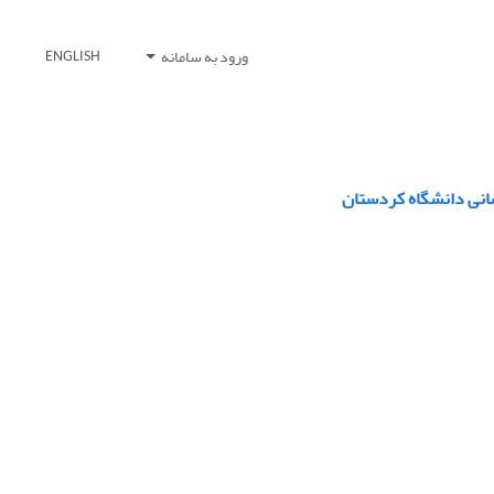
ورود به سامانه
ENGLISH
سانی دانشگاه کردستان