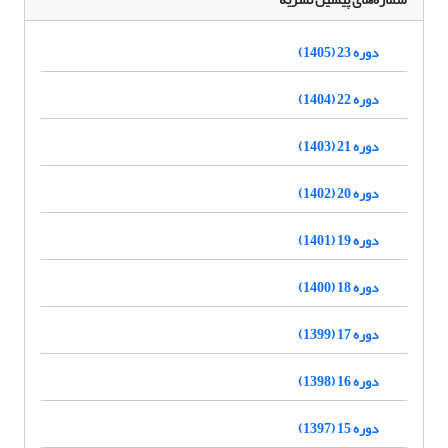
دوره 23 (1405)
دوره 22 (1404)
دوره 21 (1403)
دوره 20 (1402)
دوره 19 (1401)
دوره 18 (1400)
دوره 17 (1399)
دوره 16 (1398)
دوره 15 (1397)