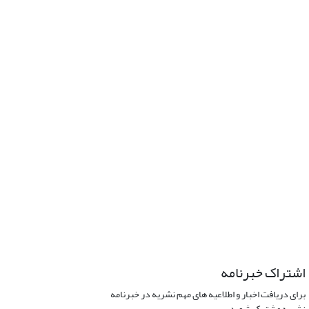
اشتراک خبرنامه
برای دریافت اخبار و اطلاعیه های مهم نشریه در خبرنامه
نشریه مشترک شوید.