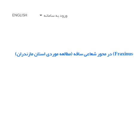
ورود به سامانه
ENGLISH