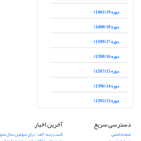
دوره 19 (1401)
دوره 18 (1400)
دوره 17 (1399)
دوره 16 (1398)
دوره 15 (1397)
دوره 14 (1396)
دوره 13 (1395)
دسترسی سریع
آخرین اخبار
صفحه اصلی
کسب رتبه "الف" برای سومین سال متوا
درباره نشریه