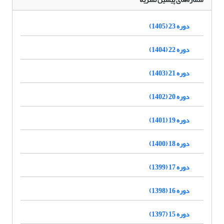
دوره 23 (1405)
دوره 22 (1404)
دوره 21 (1403)
دوره 20 (1402)
دوره 19 (1401)
دوره 18 (1400)
دوره 17 (1399)
دوره 16 (1398)
دوره 15 (1397)