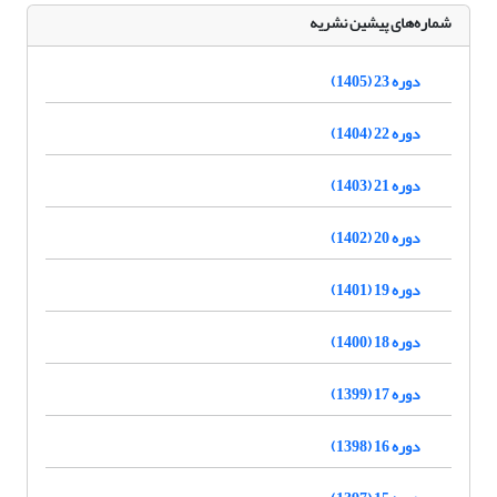
شماره‌های پیشین نشریه
دوره 23 (1405)
دوره 22 (1404)
دوره 21 (1403)
دوره 20 (1402)
دوره 19 (1401)
دوره 18 (1400)
دوره 17 (1399)
دوره 16 (1398)