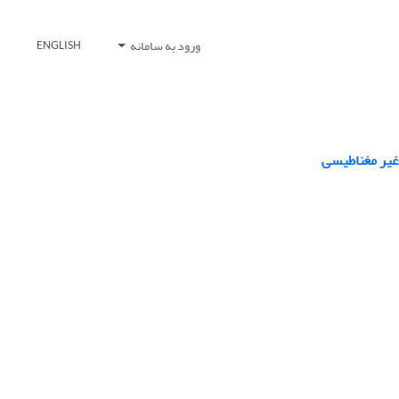
ورود به سامانه
ENGLISH
 غیر مغناطیسی