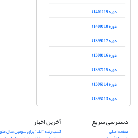
دوره 19 (1401)
دوره 18 (1400)
دوره 17 (1399)
دوره 16 (1398)
دوره 15 (1397)
دوره 14 (1396)
دوره 13 (1395)
دسترسی سریع
آخرین اخبار
صفحه اصلی
کسب رتبه "الف" برای سومین سال متوا
درباره نشریه