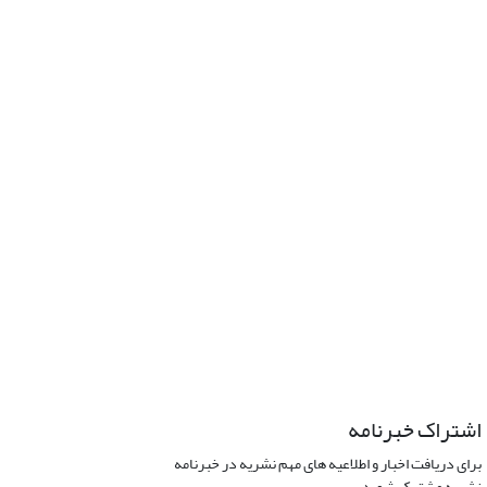
اشتراک خبرنامه
برای دریافت اخبار و اطلاعیه های مهم نشریه در خبرنامه
نشریه مشترک شوید.