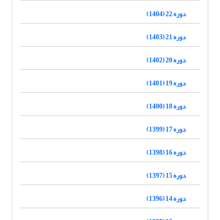
دوره 22 (1404)
دوره 21 (1403)
دوره 20 (1402)
دوره 19 (1401)
دوره 18 (1400)
دوره 17 (1399)
دوره 16 (1398)
دوره 15 (1397)
دوره 14 (1396)