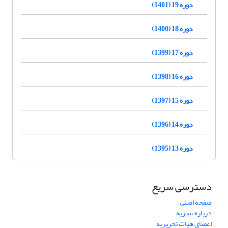
دوره 19 (1401)
دوره 18 (1400)
دوره 17 (1399)
دوره 16 (1398)
دوره 15 (1397)
دوره 14 (1396)
دوره 13 (1395)
دسترسی سریع
صفحه اصلی
درباره نشریه
اعضای هیات تحریریه