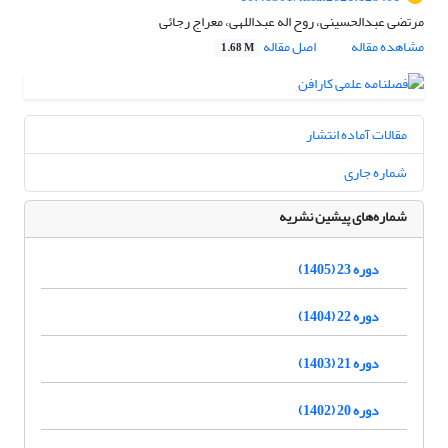
مرتضی عبدالحسینی، روح اله عبداللهی، معراج رجائی
مشاهده مقاله
اصل مقاله
1.68 M
مقالات آماده انتشار
شماره جاری
شماره‌های پیشین نشریه
دوره 23 (1405)
دوره 22 (1404)
دوره 21 (1403)
دوره 20 (1402)