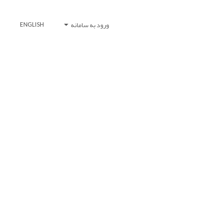
ورود به سامانه
ENGLISH