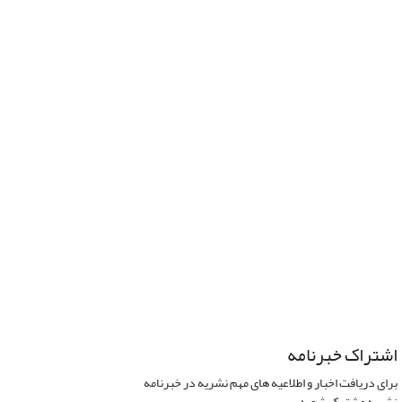
اشتراک خبرنامه
برای دریافت اخبار و اطلاعیه های مهم نشریه در خبرنامه
نشریه مشترک شوید.