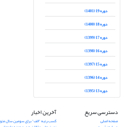
دوره 19 (1401)
دوره 18 (1400)
دوره 17 (1399)
دوره 16 (1398)
دوره 15 (1397)
دوره 14 (1396)
دوره 13 (1395)
دسترسی سریع
آخرین اخبار
صفحه اصلی
کسب رتبه "الف" برای سومین سال متوا
درباره نشریه