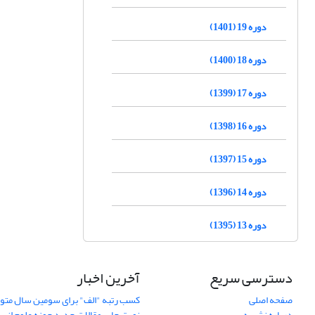
دوره 19 (1401)
دوره 18 (1400)
دوره 17 (1399)
دوره 16 (1398)
دوره 15 (1397)
دوره 14 (1396)
دوره 13 (1395)
دسترسی سریع
آخرین اخبار
صفحه اصلی
کسب رتبه "الف" برای سومین سال متوا
درباره نشریه