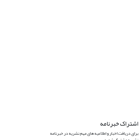
اشتراک خبرنامه
برای دریافت اخبار و اطلاعیه های مهم نشریه در خبرنامه
نشریه مشترک شوید.