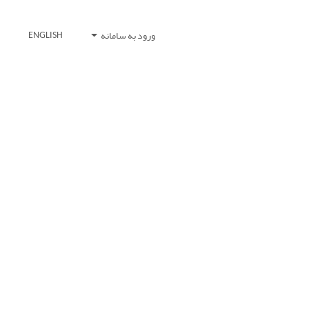
ورود به سامانه
ENGLISH