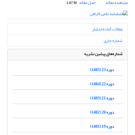
مشاهده مقاله
اصل مقاله
1.07 M
مقالات آماده انتشار
شماره جاری
شماره‌های پیشین نشریه
دوره 23 (1405)
دوره 22 (1404)
دوره 21 (1403)
دوره 20 (1402)
دوره 19 (1401)