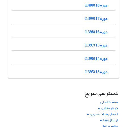
دوره 18 (1400)
دوره 17 (1399)
دوره 16 (1398)
دوره 15 (1397)
دوره 14 (1396)
دوره 13 (1395)
دسترسی سریع
صفحه اصلی
درباره نشریه
اعضای هیات تحریریه
ارسال مقاله
تماس با ما