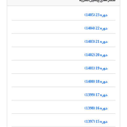
دوره 23 (1405)
دوره 22 (1404)
دوره 21 (1403)
دوره 20 (1402)
دوره 19 (1401)
دوره 18 (1400)
دوره 17 (1399)
دوره 16 (1398)
دوره 15 (1397)