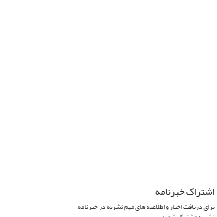
اشتراک خبرنامه
برای دریافت اخبار و اطلاعیه های مهم نشریه در خبرنامه
نشریه مشترک شوید.