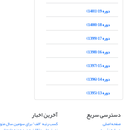
دوره 19 (1401)
دوره 18 (1400)
دوره 17 (1399)
دوره 16 (1398)
دوره 15 (1397)
دوره 14 (1396)
دوره 13 (1395)
دسترسی سریع
آخرین اخبار
صفحه اصلی
کسب رتبه "الف" برای سومین سال متوا
درباره نشریه