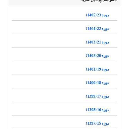
دوره 23 (1405)
دوره 22 (1404)
دوره 21 (1403)
دوره 20 (1402)
دوره 19 (1401)
دوره 18 (1400)
دوره 17 (1399)
دوره 16 (1398)
دوره 15 (1397)