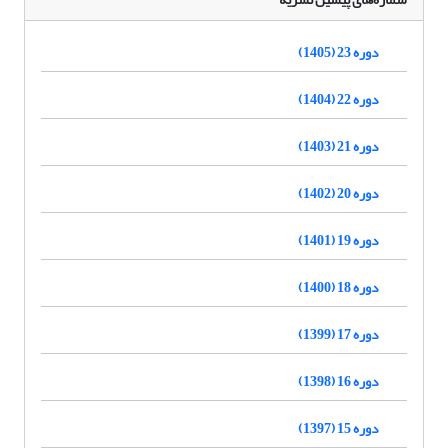
دوره 23 (1405)
دوره 22 (1404)
دوره 21 (1403)
دوره 20 (1402)
دوره 19 (1401)
دوره 18 (1400)
دوره 17 (1399)
دوره 16 (1398)
دوره 15 (1397)