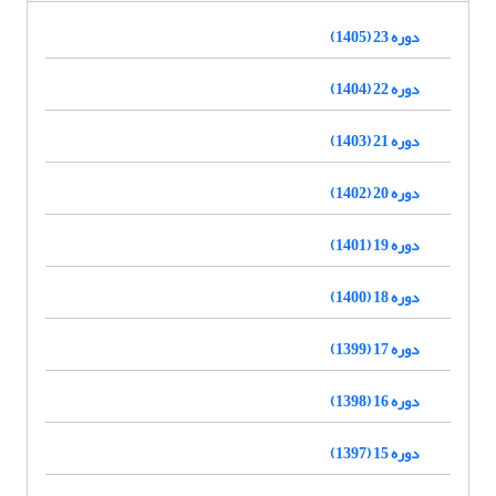
دوره 23 (1405)
دوره 22 (1404)
دوره 21 (1403)
دوره 20 (1402)
دوره 19 (1401)
دوره 18 (1400)
دوره 17 (1399)
دوره 16 (1398)
دوره 15 (1397)