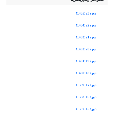
دوره 23 (1405)
دوره 22 (1404)
دوره 21 (1403)
دوره 20 (1402)
دوره 19 (1401)
دوره 18 (1400)
دوره 17 (1399)
دوره 16 (1398)
دوره 15 (1397)