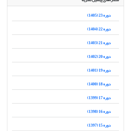
دوره 23 (1405)
دوره 22 (1404)
دوره 21 (1403)
دوره 20 (1402)
دوره 19 (1401)
دوره 18 (1400)
دوره 17 (1399)
دوره 16 (1398)
دوره 15 (1397)