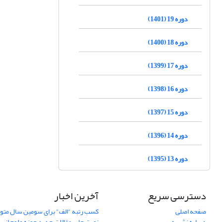
دوره 19 (1401)
دوره 18 (1400)
دوره 17 (1399)
دوره 16 (1398)
دوره 15 (1397)
دوره 14 (1396)
دوره 13 (1395)
دسترسی سریع
آخرین اخبار
صفحه اصلی
کسب رتبه "الف" برای سومین سال متوا
درباره نشریه