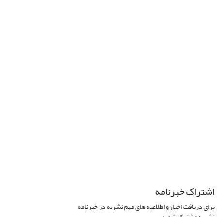
اشتراک خبرنامه
برای دریافت اخبار و اطلاعیه های مهم نشریه در خبرنامه
نشریه مشترک شوید.