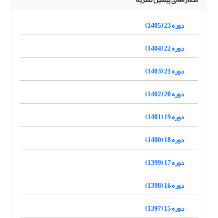
دوره 23 (1405)
دوره 22 (1404)
دوره 21 (1403)
دوره 20 (1402)
دوره 19 (1401)
دوره 18 (1400)
دوره 17 (1399)
دوره 16 (1398)
دوره 15 (1397)