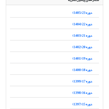
دوره 23 (1405)
دوره 22 (1404)
دوره 21 (1403)
دوره 20 (1402)
دوره 19 (1401)
دوره 18 (1400)
دوره 17 (1399)
دوره 16 (1398)
دوره 15 (1397)