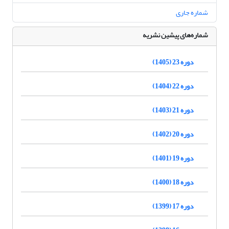
شماره جاری
شماره‌های پیشین نشریه
دوره 23 (1405)
دوره 22 (1404)
دوره 21 (1403)
دوره 20 (1402)
دوره 19 (1401)
دوره 18 (1400)
دوره 17 (1399)