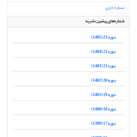
شماره جاری
شماره‌های پیشین نشریه
دوره 23 (1405)
دوره 22 (1404)
دوره 21 (1403)
دوره 20 (1402)
دوره 19 (1401)
دوره 18 (1400)
دوره 17 (1399)