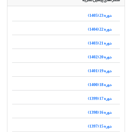
دوره 23 (1405)
دوره 22 (1404)
دوره 21 (1403)
دوره 20 (1402)
دوره 19 (1401)
دوره 18 (1400)
دوره 17 (1399)
دوره 16 (1398)
دوره 15 (1397)