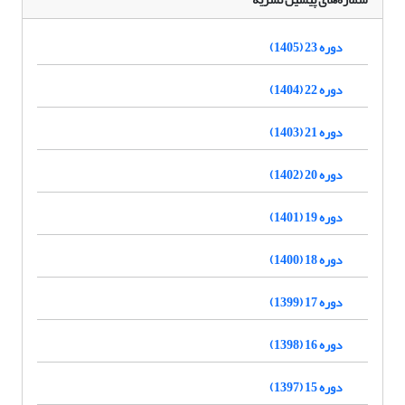
دوره 23 (1405)
دوره 22 (1404)
دوره 21 (1403)
دوره 20 (1402)
دوره 19 (1401)
دوره 18 (1400)
دوره 17 (1399)
دوره 16 (1398)
دوره 15 (1397)