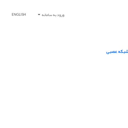
ورود به سامانه
ENGLISH
ز شبکه عصبی