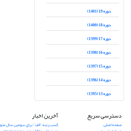
دوره 19 (1401)
دوره 18 (1400)
دوره 17 (1399)
دوره 16 (1398)
دوره 15 (1397)
دوره 14 (1396)
دوره 13 (1395)
دسترسی سریع
آخرین اخبار
صفحه اصلی
کسب رتبه "الف" برای سومین سال متوا
درباره نشریه