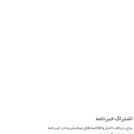
اشتراک خبرنامه
برای دریافت اخبار و اطلاعیه های مهم نشریه در خبرنامه
نشریه مشترک شوید.