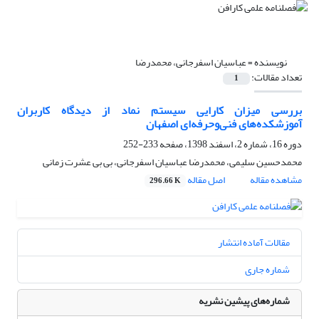
نویسنده =
عباسیان اسفرجانی، محمدرضا
تعداد مقالات:
1
بررسی میزان کارایی سیستم نماد از دیدگاه کاربران
آموزشکده‌های فنی‌وحرفه‌ای اصفهان
دوره 16، شماره 2، اسفند 1398، صفحه
233-252
محمدحسین سلیمی، محمدرضا عباسیان اسفرجانی، بی بی عشرت زمانی
مشاهده مقاله
اصل مقاله
296.66 K
مقالات آماده انتشار
شماره جاری
شماره‌های پیشین نشریه