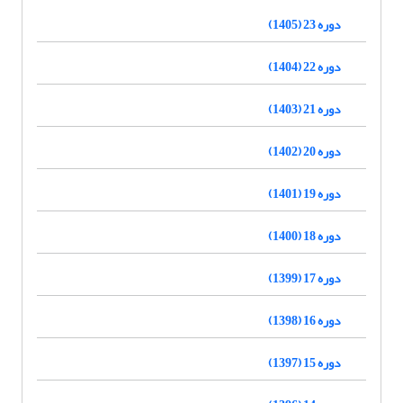
دوره 23 (1405)
دوره 22 (1404)
دوره 21 (1403)
دوره 20 (1402)
دوره 19 (1401)
دوره 18 (1400)
دوره 17 (1399)
دوره 16 (1398)
دوره 15 (1397)