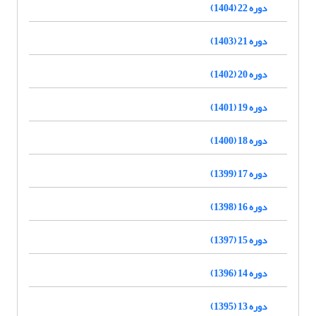
دوره 22 (1404)
دوره 21 (1403)
دوره 20 (1402)
دوره 19 (1401)
دوره 18 (1400)
دوره 17 (1399)
دوره 16 (1398)
دوره 15 (1397)
دوره 14 (1396)
دوره 13 (1395)