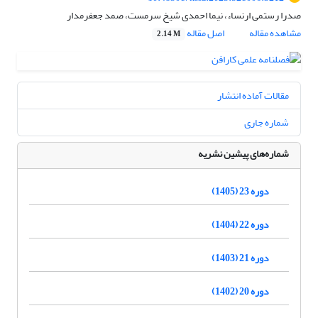
صدرا رستمی ارنساء، نیما احمدی شیخ سرمست، صمد جعفرمدار
مشاهده مقاله
اصل مقاله
2.14 M
مقالات آماده انتشار
شماره جاری
شماره‌های پیشین نشریه
دوره 23 (1405)
دوره 22 (1404)
دوره 21 (1403)
دوره 20 (1402)