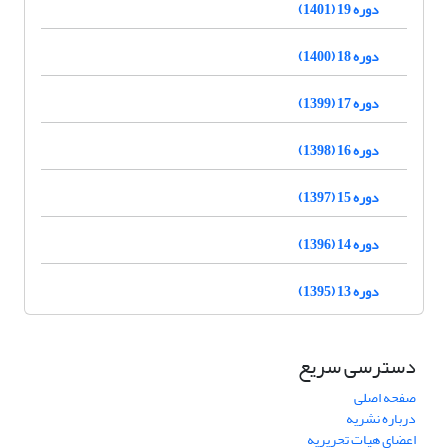
دوره 19 (1401)
دوره 18 (1400)
دوره 17 (1399)
دوره 16 (1398)
دوره 15 (1397)
دوره 14 (1396)
دوره 13 (1395)
دسترسی سریع
صفحه اصلی
درباره نشریه
اعضای هیات تحریریه