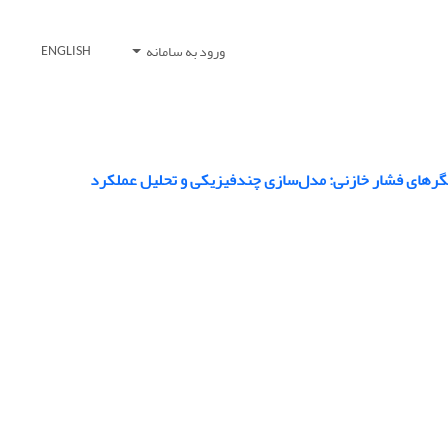
ورود به سامانه
ENGLISH
رهای فشار خازنی: مدل‌سازی چندفیزیکی و تحلیل عملکرد