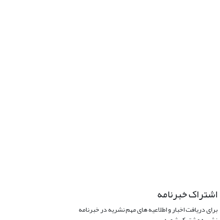
اشتراک خبرنامه
برای دریافت اخبار و اطلاعیه های مهم نشریه در خبرنامه
نشریه مشترک شوید.