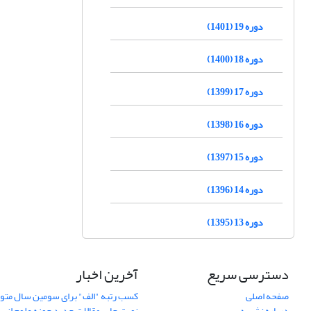
دوره 19 (1401)
دوره 18 (1400)
دوره 17 (1399)
دوره 16 (1398)
دوره 15 (1397)
دوره 14 (1396)
دوره 13 (1395)
دسترسی سریع
آخرین اخبار
صفحه اصلی
کسب رتبه "الف" برای سومین سال متوا
درباره نشریه