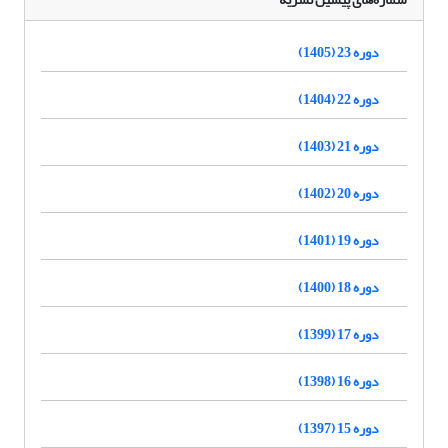
دوره 23 (1405)
دوره 22 (1404)
دوره 21 (1403)
دوره 20 (1402)
دوره 19 (1401)
دوره 18 (1400)
دوره 17 (1399)
دوره 16 (1398)
دوره 15 (1397)