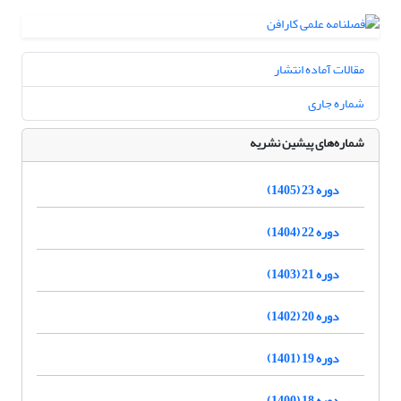
مقالات آماده انتشار
شماره جاری
شماره‌های پیشین نشریه
دوره 23 (1405)
دوره 22 (1404)
دوره 21 (1403)
دوره 20 (1402)
دوره 19 (1401)
دوره 18 (1400)