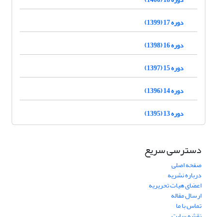
دوره 17 (1399)
دوره 16 (1398)
دوره 15 (1397)
دوره 14 (1396)
دوره 13 (1395)
دسترسی سریع
صفحه اصلی
درباره نشریه
اعضای هیات تحریریه
ارسال مقاله
تماس با ما
نقشه سایت