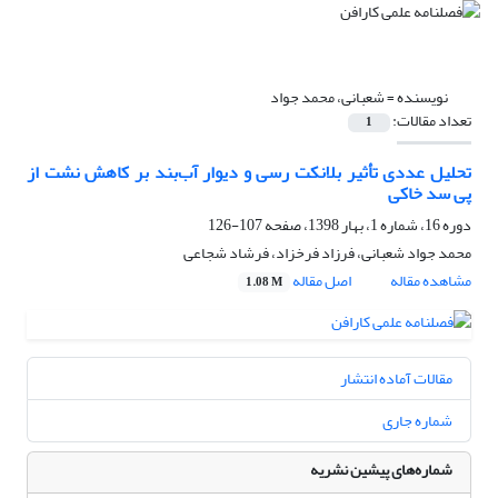
نویسنده =
شعبانی، محمد جواد
تعداد مقالات:
1
تحلیل عددی تأثیر بلانکت رسی و دیوار آب‌بند بر کاهش نشت از
پی سد خاکی
دوره 16، شماره 1، بهار 1398، صفحه
107-126
محمد جواد شعبانی، فرزاد فرخزاد، فرشاد شجاعی
مشاهده مقاله
اصل مقاله
1.08 M
مقالات آماده انتشار
شماره جاری
شماره‌های پیشین نشریه