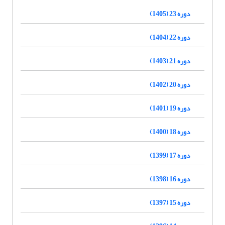
دوره 23 (1405)
دوره 22 (1404)
دوره 21 (1403)
دوره 20 (1402)
دوره 19 (1401)
دوره 18 (1400)
دوره 17 (1399)
دوره 16 (1398)
دوره 15 (1397)